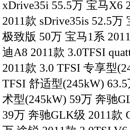
xDrive35i 55.5万 宝马X6 
2011款 sDrive35is 52.5
极致版 50万 宝马1系 2011
迪A8 2011款 3.0TFSI qu
2011款 3.0 TFSI 专享型(2
TFSI 舒适型(245kW) 63.5
术型(245kW) 59万 奔驰GL
39万 奔驰GLK级 2011款 G