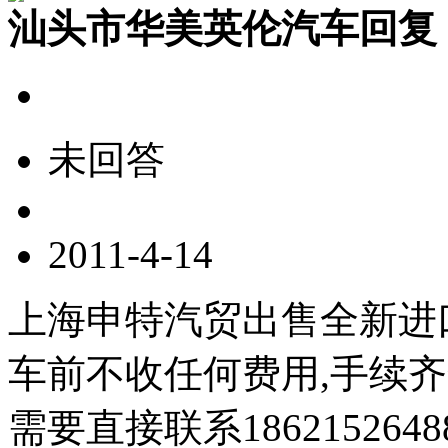
汕头市华美英伦汽车回复
未回答
2011-4-14
上海申特汽贸出售全新进
车前不收任何费用,手续齐
需要直接联系18621526