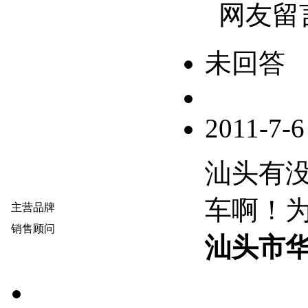
网友留
未回答
2011-7-6
汕头有没
车啊！为
主营品牌
销售顾问
汕头市