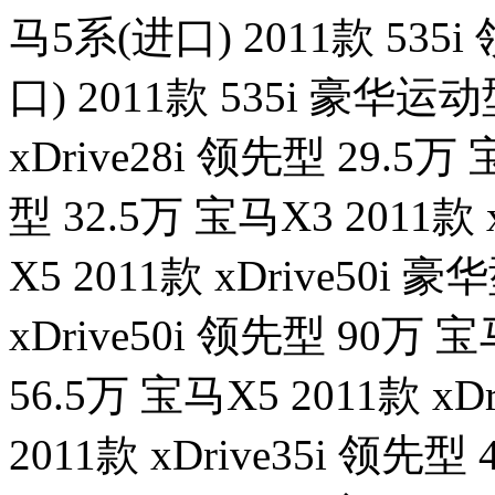
马5系(进口) 2011款 535
口) 2011款 535i 豪华运动
xDrive28i 领先型 29.5万 
型 32.5万 宝马X3 2011款 
X5 2011款 xDrive50i 
xDrive50i 领先型 90万 宝
56.5万 宝马X5 2011款 xD
2011款 xDrive35i 领先型