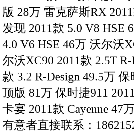
版 28万 雷克萨斯RX 201
发现 2011款 5.0 V8 H
4.0 V6 HSE 46万 沃尔沃X
尔沃XC90 2011款 2.5T R-
款 3.2 R-Design 49.5万 保
顶版 81万 保时捷911 2011款
卡宴 2011款 Cayenne 47万
有意者直接联系：18621