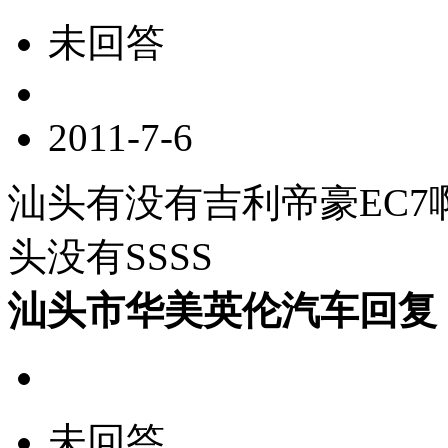
未回答
2011-7-6
汕头有没有吉利帝豪EC
头没有SSSS
汕头市华美英伦汽车回复
未回答