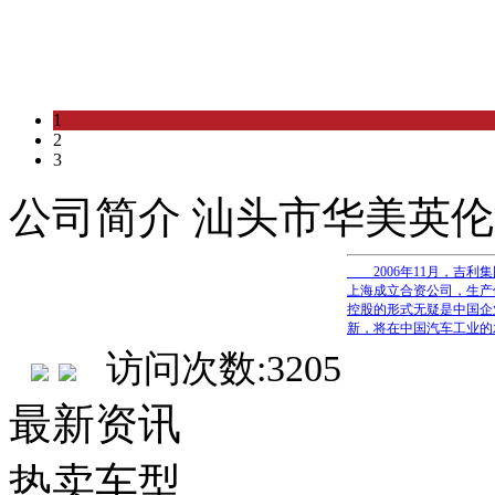
1
2
3
公司简介 汕头市华美英
2006年11月，吉利
上海成立合资公司，生产
控股的形式无疑是中国企
新，将在中国汽车工业的发
访问次数:3205
最新资讯
热卖车型