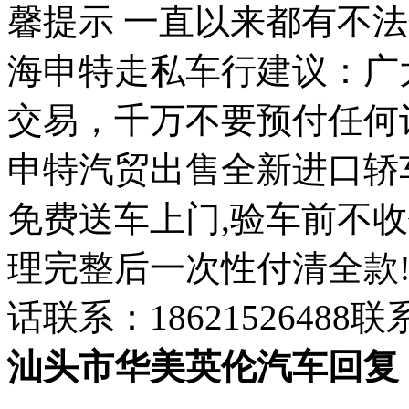
馨提示 一直以来都有不
海申特走私车行建议：广
交易，千万不要预付任何订金
申特汽贸出售全新进口轿
免费送车上门,验车前不
理完整后一次性付清全款
话联系：1862152648
汕头市华美英伦汽车回复