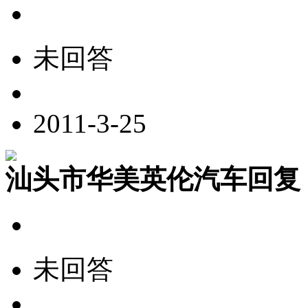
未回答
2011-3-25
汕头市华美英伦汽车回复
未回答