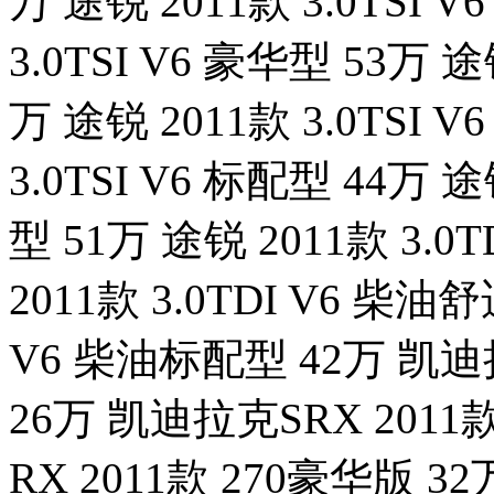
万 途锐 2011款 3.0TSI V6
3.0TSI V6 豪华型 53万 途
万 途锐 2011款 3.0TSI 
3.0TSI V6 标配型 44万 途
型 51万 途锐 2011款 3.
2011款 3.0TDI V6 柴油舒
V6 柴油标配型 42万 凯迪拉
26万 凯迪拉克SRX 2011
RX 2011款 270豪华版 3