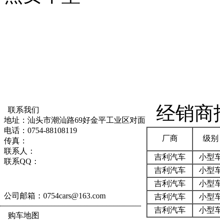
经销商
联系我们
地址：汕头市潮汕路69好金平工业区对面
电话：0754-88108119
厂商
级别
传真：
联系人：
吉利汽车
小型
联系QQ：
吉利汽车
小型
吉利汽车
小型
公司邮箱：
0754cars@163.com
吉利汽车
小型
吉利汽车
小型
购车地图