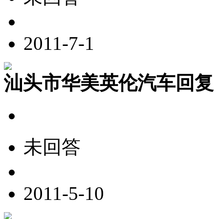
2011-7-1
汕头市华美英伦汽车回复
未回答
2011-5-10