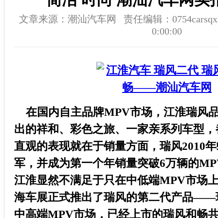
文章来源：潮汕汽车网 责任编辑：0754carsqxl 
0:00:00
在国内自主品牌MPV市场，江淮瑞风
出的祥和、彩色之旅、一家亲系列车型，
直观的表现就在于销量方面，瑞风2010年
军，并成为第一个年销量突破6万辆的MP
江淮显然不满足于只在中低端MPV市场
海车展正式推出了瑞风的第二代产品——
中高端MPV市场，已经上市的瑞风和畅