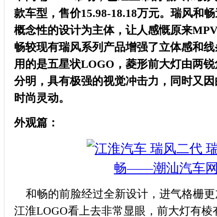
款车型，售价15.98-18.18万元。瑞风
概念性的设计为主体，让人感慨原来MP
畅较现有瑞风系列产品增强了立体感和线
用的是五星状LOGO，菱形前大灯由两
分明，具有极强的视觉冲击力，同时又因
时尚灵动。
外观篇：
和畅的前脸经过全新设计，进气格栅更
江淮LOGO看上去非常显眼，前大灯有棱