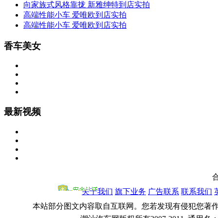
向家族式风格靠拢 新雅绅特到店实拍
高端性能小车 爱唯欧到店实拍
高端性能小车 爱唯欧到店实拍
香车美女
最新视频
关于我们
旗下业务
广告联系
联系我们
本站部分图文内容取自互联网。您若发现有侵犯您著