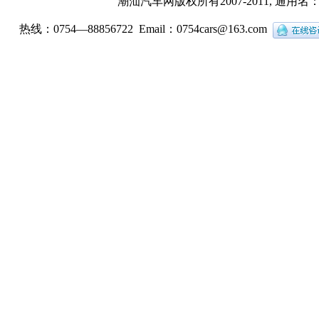
潮汕汽车网版权所有2007-2011, 通用
热线：0754—88856722 Email：
0754cars@163.com