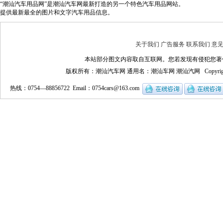
“潮汕汽车用品网”是潮汕汽车网最新打造的另一个特色汽车用品网站。
提供最新最全的图片和文字汽车用品信息。
关于我们
广告服务
联系我们
意
本站部分图文内容取自互联网。您若发现有侵犯您著
版权所有：潮汕汽车网 通用名：潮汕车网 潮汕汽网 Copyrigh
热线：0754—88856722 Email：
0754cars@163.com