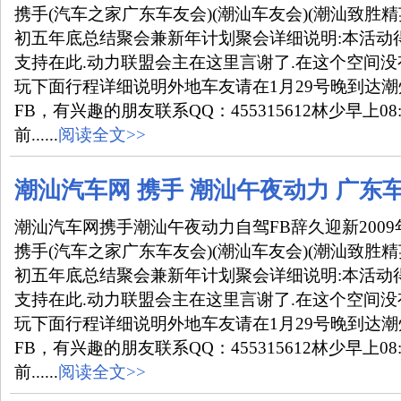
携手(汽车之家广东车友会)(潮汕车友会)(潮汕致胜精
初五年底总结聚会兼新年计划聚会详细说明:本活动
支持在此.动力联盟会主在这里言谢了.在这个空间
玩下面行程详细说明外地车友请在1月29号晚到达
FB，有兴趣的朋友联系QQ：455315612林少早上08
前......
阅读全文>>
潮汕汽车网 携手 潮汕午夜动力 广东
潮汕汽车网携手潮汕午夜动力自驾FB辞久迎新2009年
携手(汽车之家广东车友会)(潮汕车友会)(潮汕致胜精
初五年底总结聚会兼新年计划聚会详细说明:本活动
支持在此.动力联盟会主在这里言谢了.在这个空间
玩下面行程详细说明外地车友请在1月29号晚到达
FB，有兴趣的朋友联系QQ：455315612林少早上08
前......
阅读全文>>