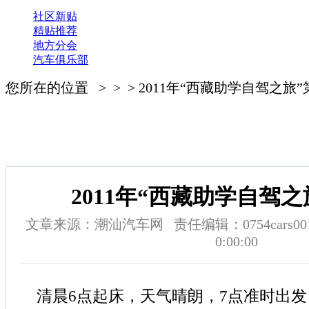
社区新贴
精贴推荐
地方分会
汽车俱乐部
您所在的位置 > > > 2011年“西藏助学自驾之旅
2011年“西藏助学自驾
文章来源：潮汕汽车网 责任编辑：0754cars001 
0:00:00
清晨6点起床，天气晴朗，7点准时出发