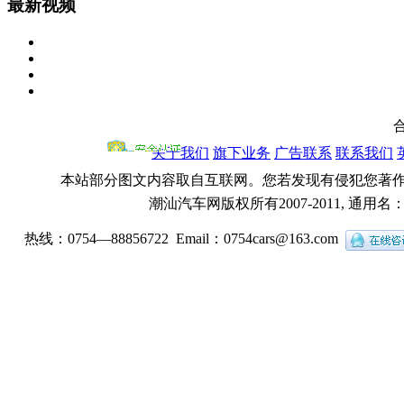
最新视频
关于我们
旗下业务
广告联系
联系我们
本站部分图文内容取自互联网。您若发现有侵犯您著
潮汕汽车网版权所有2007-2011, 通用
热线：0754—88856722 Email：
0754cars@163.com