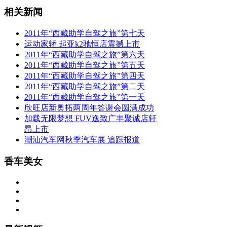
相关新闻
2011年“西藏助学自驾之旅”第七天
运动家轿 起亚k2驰恒店震撼上市
2011年“西藏助学自驾之旅”第六天
2011年“西藏助学自驾之旅”第五天
2011年“西藏助学自驾之旅”第四天
2011年“西藏助学自驾之旅”第二天
2011年“西藏助学自驾之旅”第一天
欣旺店新奥拓两周年答谢会圆满成功
加载无限梦想 FUV逸致广丰聚诚店轩
昂上市
潮汕汽车网秋季汽车展 追踪报道
香车美女