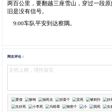
两百公里，要翻越三座雪山，穿过一段原
旧是没有信号。
9:00车队平安到达察隅。
网友评论：