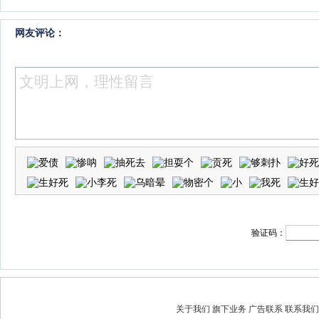
网友评论：
验证码：
关于我们
旗下业务
广告联系
联系我们