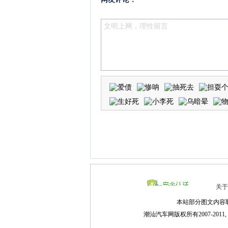
关于
本站部分图文内容
潮汕汽车网版权所有2007-201